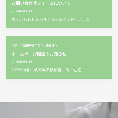
お問い合わせフォームについて
2025年3月1日
お問い合わせメールフォームを公開しました
,
医療・介護関係者の方へ
患者様へ
ホームページ開設のお知らせ
2025年2月1日
2025年4月に岐阜県不破郡垂井町で在宅