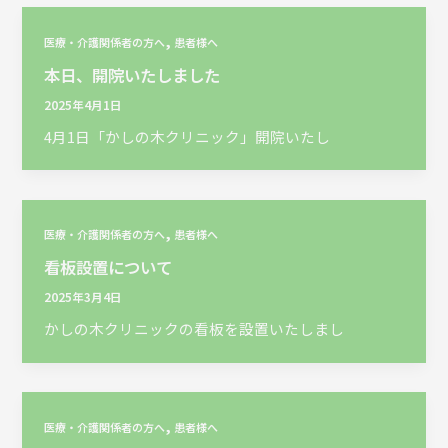
,
医療・介護関係者の方へ
患者様へ
本日、開院いたしました
2025年4月1日
4月1日「かしの木クリニック」開院いたし
,
医療・介護関係者の方へ
患者様へ
看板設置について
2025年3月4日
かしの木クリニックの看板を設置いたしまし
,
医療・介護関係者の方へ
患者様へ